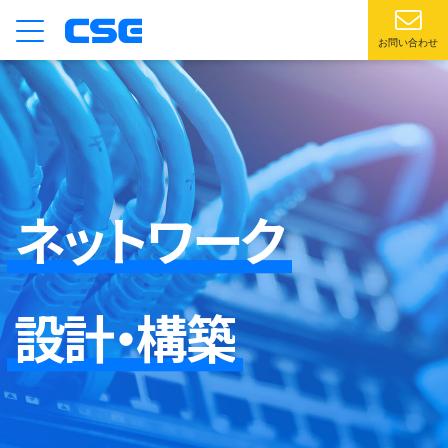
お問い合わせ
ネットワーク
設計・構築