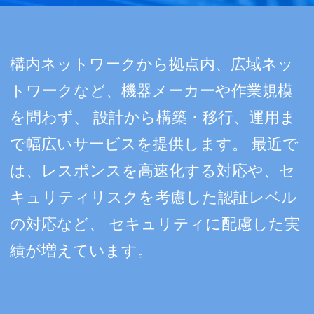
構内ネットワークから拠点内、広域ネッ
トワークなど、機器メーカーや作業規模
を問わず、
設計から構築・移行、運用ま
で幅広いサービスを提供します。
最近で
は、レスポンスを高速化する対応や、セ
キュリティリスクを考慮した認証レベル
の対応など、
セキュリティに配慮した実
績が増えています。