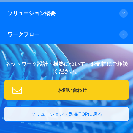
ソリューション概要
ワークフロー
ネットワーク設計・構築について、お気軽にご相談
ください。
お問い合わせ
ソリューション・製品TOPに戻る