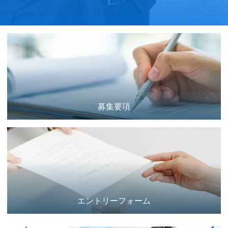
募集要項
エントリーフォーム