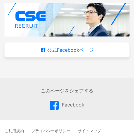
公式Facebookページ
このページをシェアする
Facebook
ご利用規約
プライバシーポリシー
サイトマップ